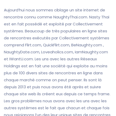
Aujourd’hui nous sommes ciblage un site internet de
rencontre connu comme NaughtyThai.com. Nasty Thai
est en fait possédé et exploité par Collectivement
systèmes. Beaucoup de très populaires en ligne sites
de rencontres exécutés par Collectivement systèmes
comprend Flirt.com, QuickFlirt.com, BeNaughty.com ,
NaughtyDate.com, Loveaholics.com, IamNaughty.com
et IWantU.com. Les uns avec les autres Réseaux
Holdings est en fait une société qui exploite au moins
plus de 100 divers sites de rencontres en ligne dans
chaque marché comme on peut penser. Ils sont là
depuis 2013 et puis nous avons été après et suivre
chaque site web ils créent eux depuis ce temps frame.
Les gros problèmes nous avons avec les uns avec les
autres systèmes est le fait que chacun et chaque fois
nous rejoignons l’un des leur unique sites de rencontres