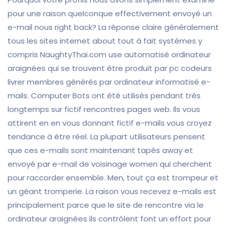
pour une raison quelconque effectivement envoyé un
e-mail nous right back? La réponse claire généralement
tous les sites internet about tout à fait systèmes y
compris NaughtyThai.com use automatisé ordinateur
araignées qui se trouvent être produit par pc codeurs
livrer membres générés par ordinateur informatisé e-
mails. Computer Bots ont été utilisés pendant très
longtemps sur fictif rencontres pages web. Ils vous
attirent en en vous donnant fictif e-mails vous croyez
tendance à être réel. La plupart utilisateurs pensent
que ces e-mails sont maintenant tapés away et
envoyé par e-mail de voisinage women qui cherchent
pour raccorder ensemble. Men, tout ça est trompeur et
un géant tromperie. La raison vous recevez e-mails est
principalement parce que le site de rencontre via le
ordinateur araignées ils contrôlent font un effort pour