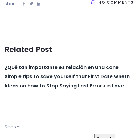
NO COMMENTS
share:
Related Post
¿Qué tan importante es relación en una cone
Simple tips to save yourself that First Date wheth
Ideas on how to Stop Saying Last Errors in Love
Search