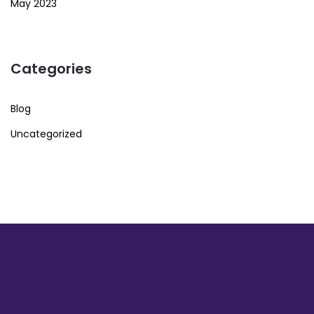
May 2023
Categories
Blog
Uncategorized