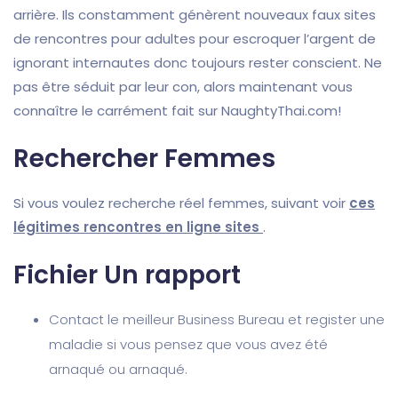
arrière. Ils constamment génèrent nouveaux faux sites
de rencontres pour adultes pour escroquer l’argent de
ignorant internautes donc toujours rester conscient. Ne
pas être séduit par leur con, alors maintenant vous
connaître le carrément fait sur NaughtyThai.com!
Rechercher Femmes
Si vous voulez recherche réel femmes, suivant voir
ces
légitimes rencontres en ligne sites
.
Fichier Un rapport
Contact le meilleur Business Bureau et register une
maladie si vous pensez que vous avez été
arnaqué ou arnaqué.