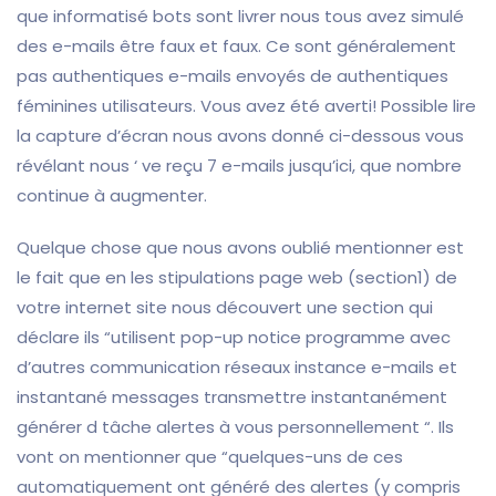
que informatisé bots sont livrer nous tous avez simulé
des e-mails être faux et faux. Ce sont généralement
pas authentiques e-mails envoyés de authentiques
féminines utilisateurs. Vous avez été averti! Possible lire
la capture d’écran nous avons donné ci-dessous vous
révélant nous ‘ ve reçu 7 e-mails jusqu’ici, que nombre
continue à augmenter.
Quelque chose que nous avons oublié mentionner est
le fait que en les stipulations page web (section1) de
votre internet site nous découvert une section qui
déclare ils “utilisent pop-up notice programme avec
d’autres communication réseaux instance e-mails et
instantané messages transmettre instantanément
générer d tâche alertes à vous personnellement “. Ils
vont on mentionner que “quelques-uns de ces
automatiquement ont généré des alertes (y compris