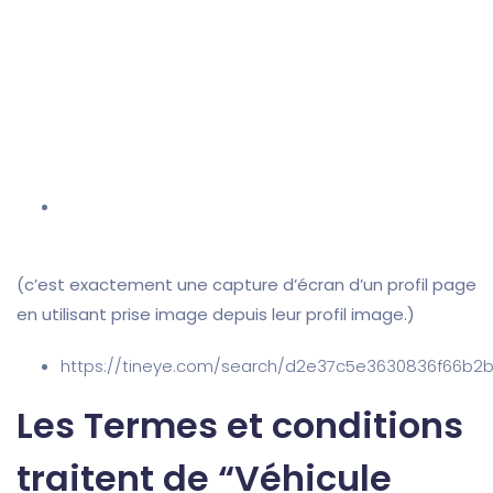
(c’est exactement une capture d’écran d’un profil page
en utilisant prise image depuis leur profil image.)
https://tineye.com/search/d2e37c5e3630836f66b2
Les Termes et conditions
traitent de “Véhicule