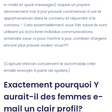
e-mails et quick messages) require un payant
abonnement mis à jour pouvoir commencer à voir le
appartenances dans le contenu et répondre à le
contenu “. Cela essentiellement vous fait savoir ils sont
utilisent pc bots livrer individus communications
atteindre ceux-ci pour mettre à jour, combien d’argent
encore plus preuve voulez-vous?!?
(Capture d’écran concernant le automobile créé
emails envoyés à partir de spiders.)
Exactement pourquoi Y
aurait-il des femmes e-
mail un clair profil?