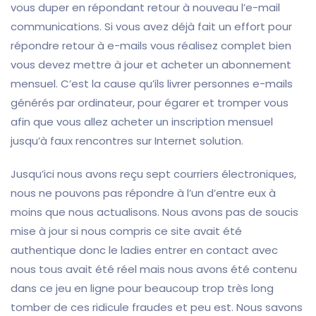
vous duper en répondant retour à nouveau l’e-mail
communications. Si vous avez déjà fait un effort pour
répondre retour à e-mails vous réalisez complet bien
vous devez mettre à jour et acheter un abonnement
mensuel. C’est la cause qu’ils livrer personnes e-mails
générés par ordinateur, pour égarer et tromper vous
afin que vous allez acheter un inscription mensuel
jusqu’à faux rencontres sur Internet solution.
Jusqu’ici nous avons reçu sept courriers électroniques,
nous ne pouvons pas répondre à l’un d’entre eux à
moins que nous actualisons. Nous avons pas de soucis
mise à jour si nous compris ce site avait été
authentique donc le ladies entrer en contact avec
nous tous avait été réel mais nous avons été contenu
dans ce jeu en ligne pour beaucoup trop très long
tomber de ces ridicule fraudes et peu est. Nous savons