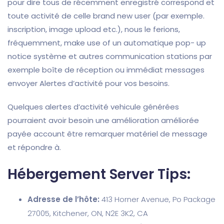
pour dire tous de récemment enregistré correspond et
toute activité de celle brand new user (par exemple.
inscription, image upload etc.), nous le ferions,
fréquemment, make use of un automatique pop- up
notice système et autres communication stations par
exemple boîte de réception ou immédiat messages
envoyer Alertes d’activité pour vos besoins.
Quelques alertes d’activité vehicule générées
pourraient avoir besoin une amélioration améliorée
payée account être remarquer matériel de message
et répondre à.
Hébergement Server Tips:
Adresse de l’hôte:
413 Horner Avenue, Po Package
27005, Kitchener, ON, N2E 3K2, CA