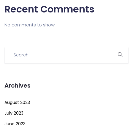
Recent Comments
No comments to show.
Archives
August 2023
July 2023
June 2023