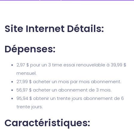
Site Internet Détails:
Dépenses:
2,97 $ pour un 3 time essai renouvelable à 39,99 $
mensuel.
27,99 $ acheter un mois par mois abonnement.
56,97 $ acheter un abonnement de 3 mois.
95,94 $ obtenir un trente jours abonnement de 6
trente jours.
Caractéristiques: