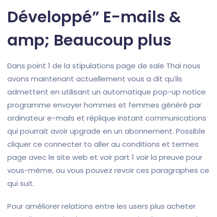
Développé” E-mails &
amp; Beaucoup plus
Dans point 1 de la stipulations page de sale Thai nous
avons maintenant actuellement vous a dit qu’ils
admettent en utilisant un automatique pop-up notice
programme envoyer hommes et femmes généré par
ordinateur e-mails et réplique instant communications
qui pourrait avoir upgrade en un abonnement. Possible
cliquer ce connecter to aller au conditions et termes
page avec le site web et voir part 1 voir la preuve pour
vous-même, ou vous pouvez revoir ces paragraphes ce
qui suit.
Pour améliorer relations entre les users plus acheter