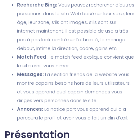
Recherche Bing:
Vous pouvez rechercher d’autres
personnes dans le site Web basé sur leur sexe, leur
âge, leur zone, s’ils ont images, s’ils sont sur
internet maintenant. Il est possible de use a très
pas à pas look centré sur l’ethnicité, le mariage
debout, intime la direction, cadre, gains etc
Match Feed
: le match feed explique convient que
le site croit vous aimer.
Messages:
La section friends de la website vous
montre copains besoins hors de leurs utilisateurs,
et vous apprend quel copain demandes vous
dirigés vers personnes dans le site.
Annonces:
La notice part vous apprend qui a a
parcouru le profil et avoir vous a fait un clin d’œil.
Présentation