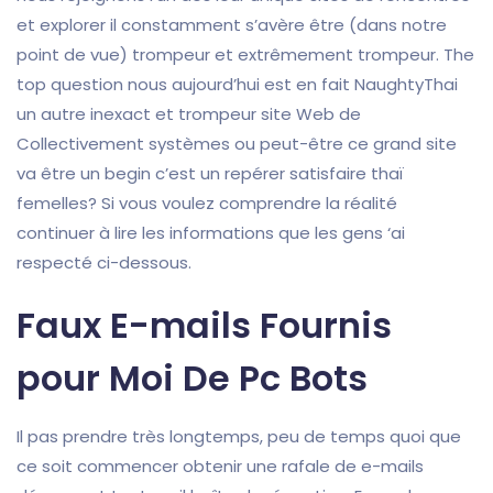
et explorer il constamment s’avère être (dans notre
point de vue) trompeur et extrêmement trompeur. The
top question nous aujourd’hui est en fait NaughtyThai
un autre inexact et trompeur site Web de
Collectivement systèmes ou peut-être ce grand site
va être un begin c’est un repérer satisfaire thaï
femelles? Si vous voulez comprendre la réalité
continuer à lire les informations que les gens ‘ai
respecté ci-dessous.
Faux E-mails Fournis
pour Moi De Pc Bots
Il pas prendre très longtemps, peu de temps quoi que
ce soit commencer obtenir une rafale de e-mails