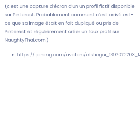
(c’est une capture d’écran d’un un profil fictif disponible
sur Pinterest. Probablement comment c’est arrivé est-
ce que sa image était en fait dupliqué ou pris de
Pinterest et régulièrement créer un faux profil sur
NaughtyThai.com.)
https://i.pinimg.com/avatars/efstiegni_1397072703_1