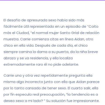
El desafío de apresurada sexo había sido más
fácilmente útil representado en un episodio de “Coito
más el Ciudad, “el normal mujer Santo Grial de relación
muestra. Carrie comienza citas en línea Aidan, otro
chico en ella vida. Después de cada día, el chico
siempre camina la dama a su puerta, da la niña breve
abrazo y se va residencia, y ella localiza
extremadamente raro él no pide adelante.
Carrie una y otra vez repetidamente pregunta ella
misma algo incorrecto junto con ella que Aidan parece
por lo tanto cansado de tener sexo. El cuarto salir, ella
por fin especula real preocupación, “la tendencia es a
deseo sexo a mi lado? ” Su solución fue impresionante.