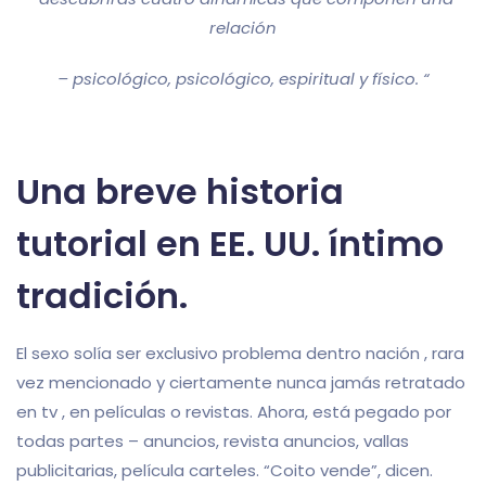
relación
– psicológico, psicológico, espiritual y físico. “
Una breve historia
tutorial en EE. UU. íntimo
tradición.
El sexo solía ser exclusivo problema dentro nación , rara
vez mencionado y ciertamente nunca jamás retratado
en tv , en películas o revistas. Ahora, está pegado por
todas partes – anuncios, revista anuncios, vallas
publicitarias, película carteles. “Coito vende”, dicen.