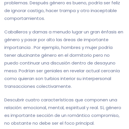
problemas. Después género es bueno, podría ser feliz
de ignorar castigo, hacer trampa y otro inaceptable
comportamientos.
Caballeros y damas a menudo lugar un gran énfasis en
género y pasar por alto las áreas de importante
importancia . Por ejemplo, hombres y mujer podría
tener alucinante género en el dormitorio pero no
puedo continuar una discusión dentro de desayuno
mesa. Podrían ser geniales en revelar actual cercanía
como quieran son turbios interior su interpersonal
transacciones colectivamente.
Descubrir cuatro características que componen una
relación: emocional, mental, espiritual y real. Sí, género
es importante sección de un romántico compromiso,
no obstante no debe ser el foco principal.