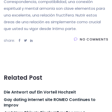
Correspondencia, compatibilidad, una conexión
espiritual y mental armonía son clave elementos para
una excelente, una relación fructífera. Nutrir estos
áreas de una relación es simplemente como crucial
que usted su vigor desde íntimo parte.
NO COMMENTS
share:
Related Post
Die Antwort auf Ein Vorteil Hochzeit
Gay dating internet site ROMEO Continues to
Improv