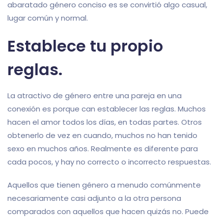
abaratado género conciso es se convirtió algo casual,
lugar común y normal.
Establece tu propio
reglas.
La atractivo de género entre una pareja en una
conexión es porque can establecer las reglas. Muchos
hacen el amor todos los días, en todas partes. Otros
obtenerlo de vez en cuando, muchos no han tenido
sexo en muchos años. Realmente es diferente para
cada pocos, y hay no correcto o incorrecto respuestas.
Aquellos que tienen género a menudo comúnmente
necesariamente casi adjunto a la otra persona
comparados con aquellos que hacen quizás no. Puede