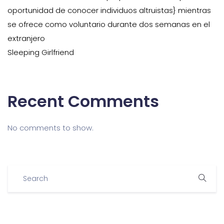
oportunidad de conocer individuos altruistas} mientras
se ofrece como voluntario durante dos semanas en el
extranjero
Sleeping Girlfriend
Recent Comments
No comments to show.