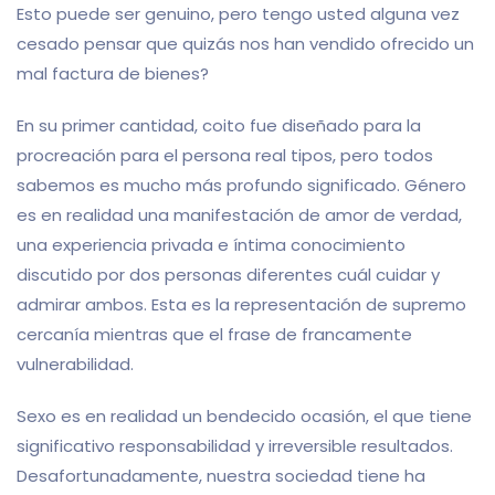
Esto puede ser genuino, pero tengo usted alguna vez
cesado pensar que quizás nos han vendido ofrecido un
mal factura de bienes?
En su primer cantidad, coito fue diseñado para la
procreación para el persona real tipos, pero todos
sabemos es mucho más profundo significado. Género
es en realidad una manifestación de amor de verdad,
una experiencia privada e íntima conocimiento
discutido por dos personas diferentes cuál cuidar y
admirar ambos. Esta es la representación de supremo
cercanía mientras que el frase de francamente
vulnerabilidad.
Sexo es en realidad un bendecido ocasión, el que tiene
significativo responsabilidad y irreversible resultados.
Desafortunadamente, nuestra sociedad tiene ha