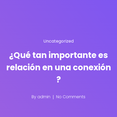
Uncategorized
¿Qué tan importante es
relación en una conexión
?
By
admin
No Comments