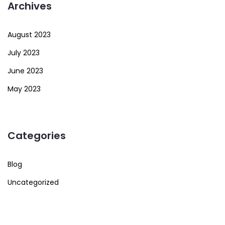
Archives
August 2023
July 2023
June 2023
May 2023
Categories
Blog
Uncategorized