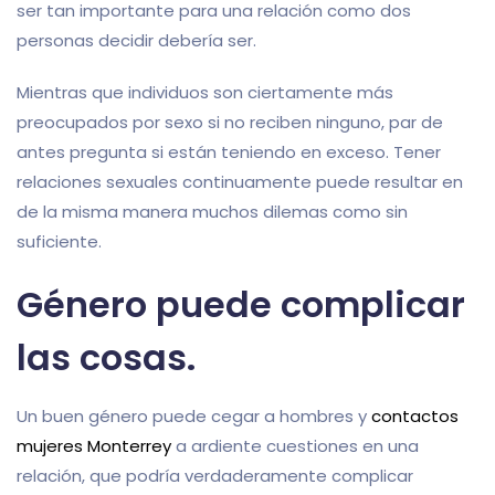
ser tan importante para una relación como dos
personas decidir debería ser.
Mientras que individuos son ciertamente más
preocupados por sexo si no reciben ninguno, par de
antes pregunta si están teniendo en exceso. Tener
relaciones sexuales continuamente puede resultar en
de la misma manera muchos dilemas como sin
suficiente.
Género puede complicar
las cosas.
Un buen género puede cegar a hombres y
contactos
mujeres Monterrey
a ardiente cuestiones en una
relación, que podría verdaderamente complicar